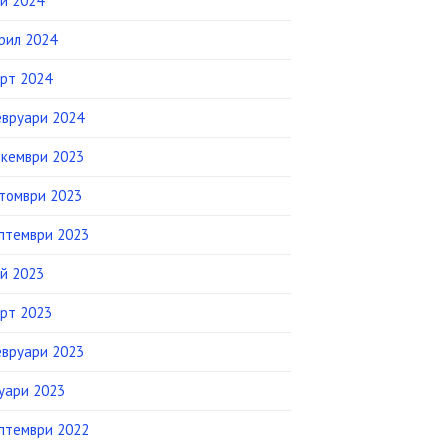
й 2024
рил 2024
рт 2024
вруари 2024
кември 2023
томври 2023
птември 2023
й 2023
рт 2023
вруари 2023
уари 2023
птември 2022