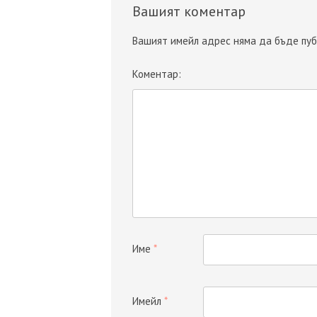
Вашият коментар
Вашият имейл адрес няма да бъде пуб
Коментар:
Име
*
Имейл
*