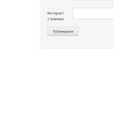
Интернет
страница