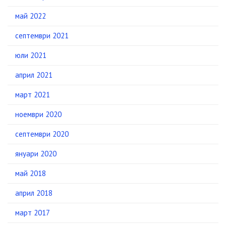
май 2022
септември 2021
юли 2021
април 2021
март 2021
ноември 2020
септември 2020
януари 2020
май 2018
април 2018
март 2017