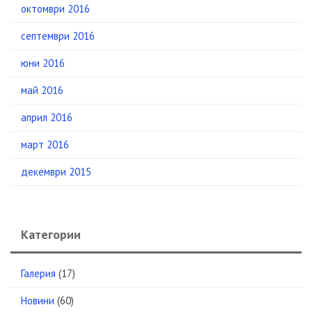
октомври 2016
септември 2016
юни 2016
май 2016
април 2016
март 2016
декември 2015
Категории
Галерия
(17)
Новини
(60)