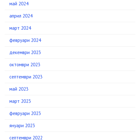
май 2024
април 2024
март 2024
февруари 2024
декември 2023
октомври 2023
септември 2023
май 2023
март 2023
февруари 2023
януари 2023
септември 2022