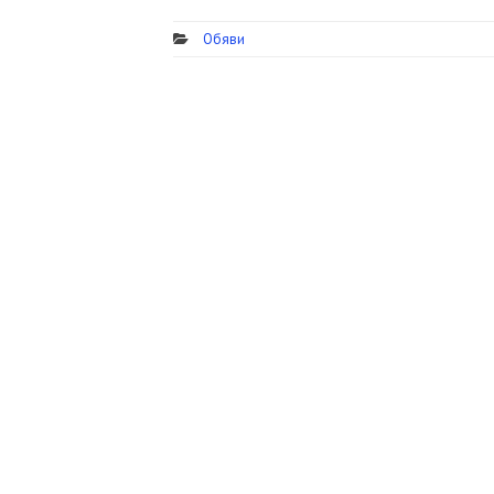
Обяви