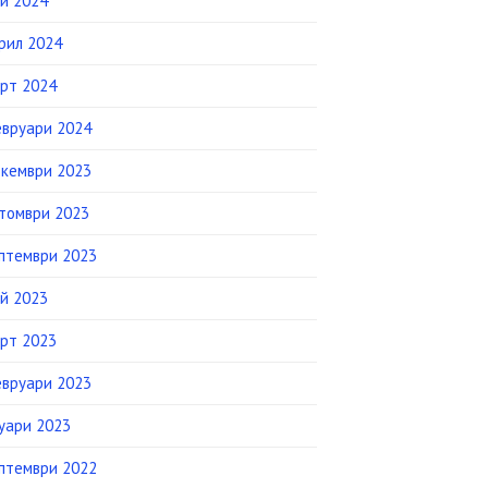
й 2024
рил 2024
рт 2024
вруари 2024
кември 2023
томври 2023
птември 2023
й 2023
рт 2023
вруари 2023
уари 2023
птември 2022