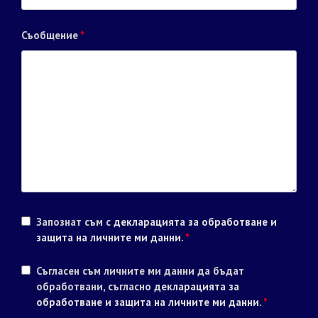
Съобщение
*
Запознат съм с
декларацията за обработване и
защита на личните ми данни
.
*
Съгласен съм личните ми данни да бъдат
обработвани, съгласно
декларацията за
обработване и защита на личните ми данни
.
*