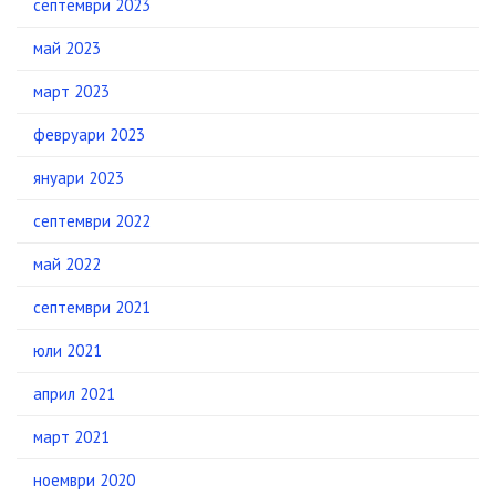
септември 2023
май 2023
март 2023
февруари 2023
януари 2023
септември 2022
май 2022
септември 2021
юли 2021
април 2021
март 2021
ноември 2020