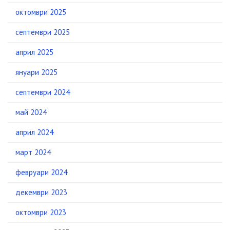
октомври 2025
септември 2025
април 2025
януари 2025
септември 2024
май 2024
април 2024
март 2024
февруари 2024
декември 2023
октомври 2023