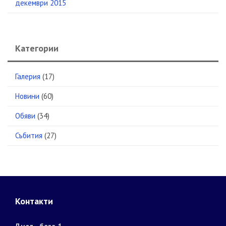
декември 2015
Категории
Галерия
(17)
Новини
(60)
Обяви
(34)
Събития
(27)
Контакти