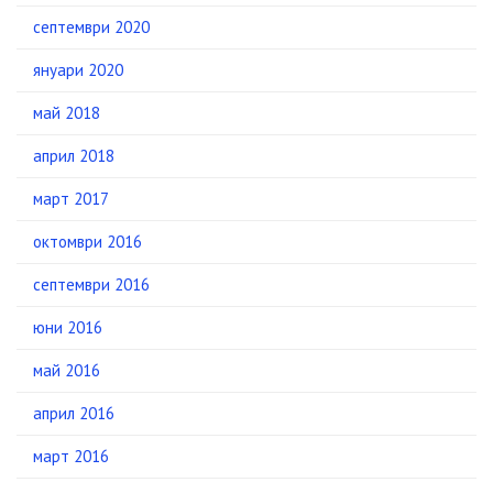
септември 2020
януари 2020
май 2018
април 2018
март 2017
октомври 2016
септември 2016
юни 2016
май 2016
април 2016
март 2016