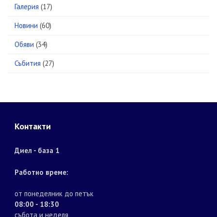
Галерия
(17)
Новини
(60)
Обяви
(34)
Събития
(27)
Контакти
Диел - база 1
Работно време:
от понеделник до петък
08:00 - 18:30
събота и неделя