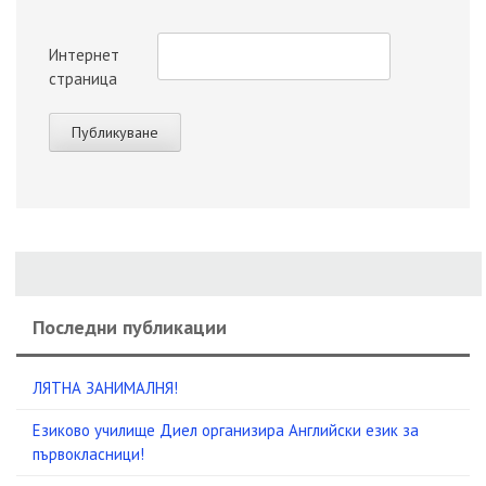
Интернет
страница
Последни публикации
ЛЯТНА ЗАНИМАЛНЯ!
Езиково училище Диел организира Английски език за
първокласници!