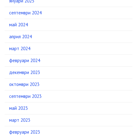
януари 2025
септември 2024
май 2024
април 2024
март 2024
февруари 2024
декември 2023
октомври 2023
септември 2023
май 2023
март 2023
февруари 2023