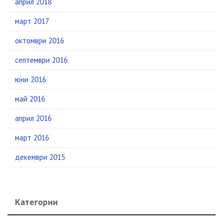
април 2018
март 2017
октомври 2016
септември 2016
юни 2016
май 2016
април 2016
март 2016
декември 2015
Категории