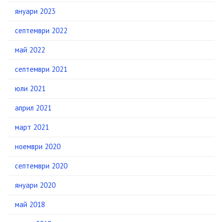
януари 2023
септември 2022
май 2022
септември 2021
юли 2021
април 2021
март 2021
ноември 2020
септември 2020
януари 2020
май 2018