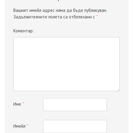
Вашият имейл адрес няма да бъде публикуван.
Задължителните полета са отбелязани с
*
Коментар:
Име
*
Имейл
*