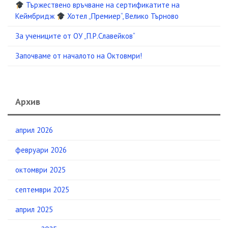
Тържествено връчване на сертификатите на
Кеймбридж
Хотел „Премиер“, Велико Търново
За учениците от ОУ „П.Р.Славейков“
Започваме от началото на Октовмри!
Архив
април 2026
февруари 2026
октомври 2025
септември 2025
април 2025