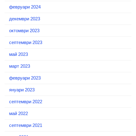
февруари 2024
декември 2023
октомври 2023
септември 2023
май 2023
март 2023
февруари 2023
януари 2023
септември 2022
май 2022
септември 2021