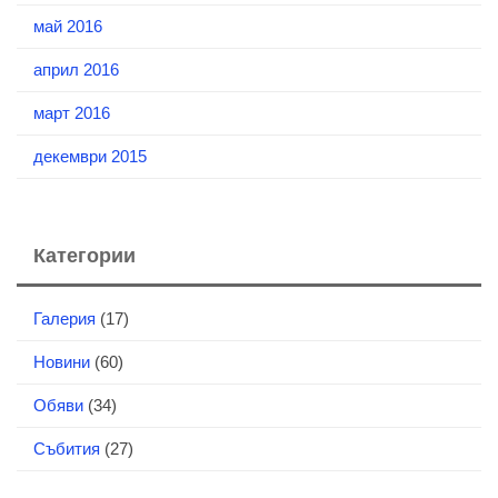
май 2016
април 2016
март 2016
декември 2015
Категории
Галерия
(17)
Новини
(60)
Обяви
(34)
Събития
(27)