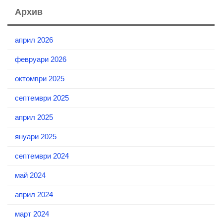
Архив
април 2026
февруари 2026
октомври 2025
септември 2025
април 2025
януари 2025
септември 2024
май 2024
април 2024
март 2024