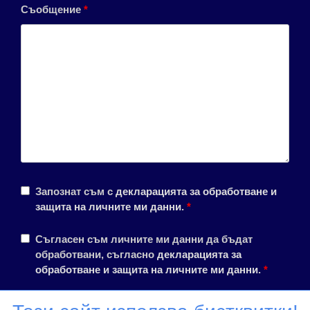
Съобщение
*
Запознат съм с
декларацията за обработване и
защита на личните ми данни
.
*
Съгласен съм личните ми данни да бъдат
обработвани, съгласно
декларацията за
обработване и защита на личните ми данни
.
*