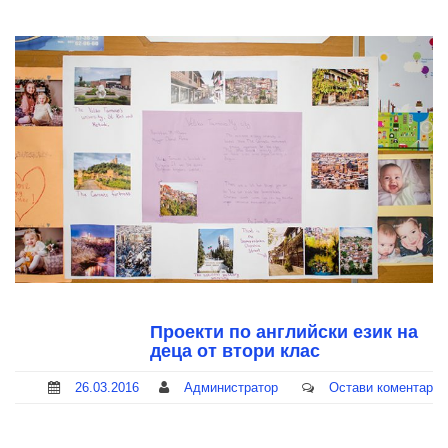
Проекти по английски език на
деца от втори клас
26.03.2016
Администратор
Остави коментар