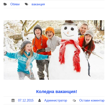
Обяви
ваканция
Коледна ваканция!
07.12.2015
Администратор
Остави коментар