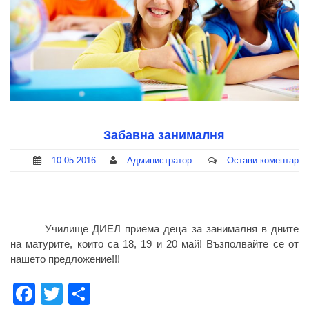
Забавна занималня
10.05.2016
Администратор
Остави коментар
Училище ДИЕЛ приема деца за занималня в дните
на матурите, които са 18, 19 и 20 май! Възполвайте се от
нашето предложение!!!
Facebook
Twitter
Share