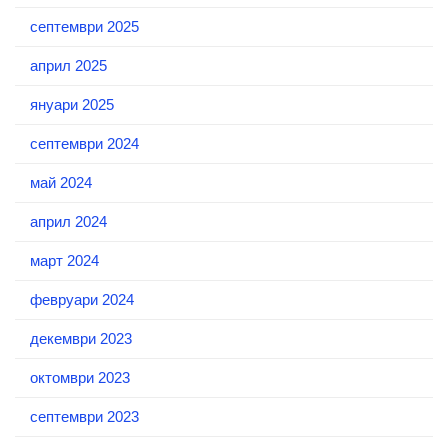
септември 2025
април 2025
януари 2025
септември 2024
май 2024
април 2024
март 2024
февруари 2024
декември 2023
октомври 2023
септември 2023