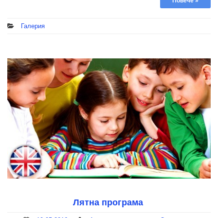
Повече »
Галерия
Лятна програма