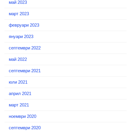
май 2023
март 2023
февруари 2023
януари 2023
септември 2022
май 2022
септември 2021
юли 2021
април 2021
март 2021
ноември 2020
септември 2020