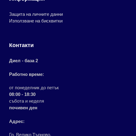
Защита на личните данни
Използване на бисквитки
Контакти
Диел - база 2
Работно време:
от понеделник до петък
08:00 - 18:30
събота и неделя
почивен ден
Адрес:
Гр. Велико Търново,