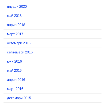
януари 2020
май 2018
април 2018
март 2017
октомври 2016
септември 2016
юни 2016
май 2016
април 2016
март 2016
декември 2015