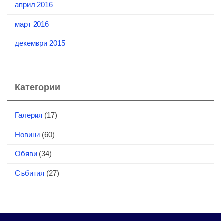
април 2016
март 2016
декември 2015
Категории
Галерия
(17)
Новини
(60)
Обяви
(34)
Събития
(27)