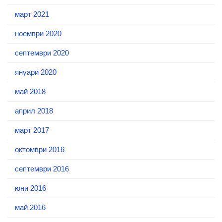
март 2021
ноември 2020
септември 2020
януари 2020
май 2018
април 2018
март 2017
октомври 2016
септември 2016
юни 2016
май 2016