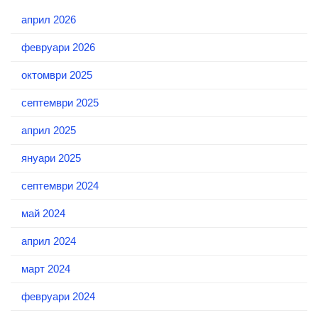
април 2026
февруари 2026
октомври 2025
септември 2025
април 2025
януари 2025
септември 2024
май 2024
април 2024
март 2024
февруари 2024