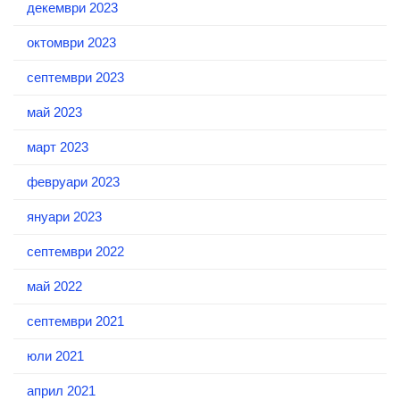
декември 2023
октомври 2023
септември 2023
май 2023
март 2023
февруари 2023
януари 2023
септември 2022
май 2022
септември 2021
юли 2021
април 2021