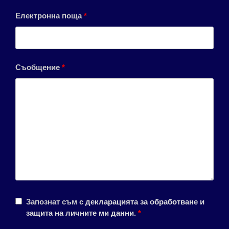
Електронна поща
*
Съобщение
*
Запознат съм с
декларацията за обработване и
защита на личните ми данни
.
*