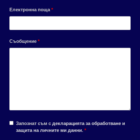
Електронна поща
*
Съобщение
*
Запознат съм с
декларацията за обработване и
защита на личните ми данни
.
*