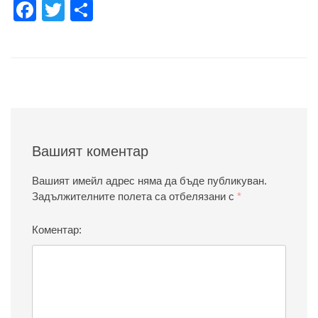
Facebook
Twitter
Share
Вашият коментар
Вашият имейл адрес няма да бъде публикуван.
Задължителните полета са отбелязани с
*
Коментар: