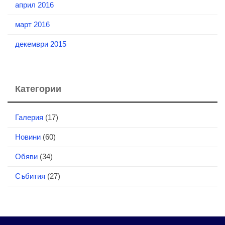
април 2016
март 2016
декември 2015
Категории
Галерия
(17)
Новини
(60)
Обяви
(34)
Събития
(27)