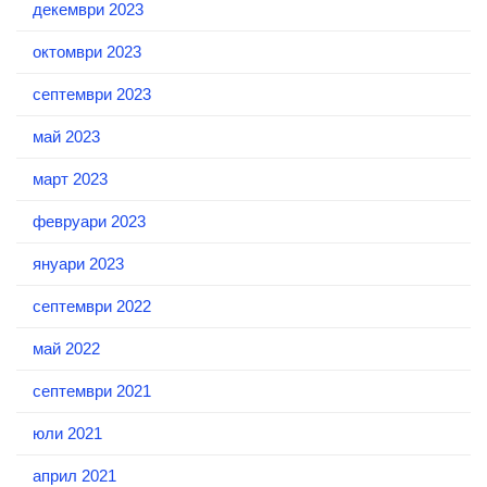
декември 2023
октомври 2023
септември 2023
май 2023
март 2023
февруари 2023
януари 2023
септември 2022
май 2022
септември 2021
юли 2021
април 2021