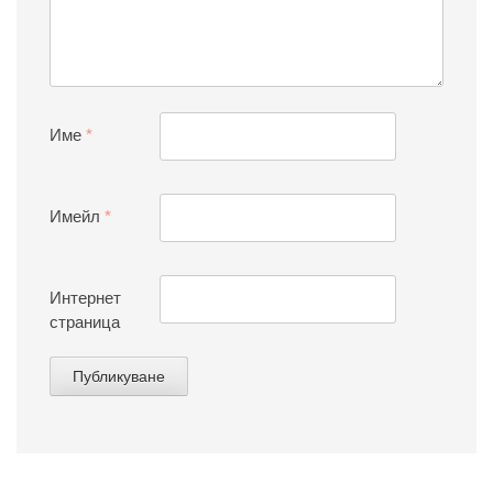
Име
*
Имейл
*
Интернет
страница