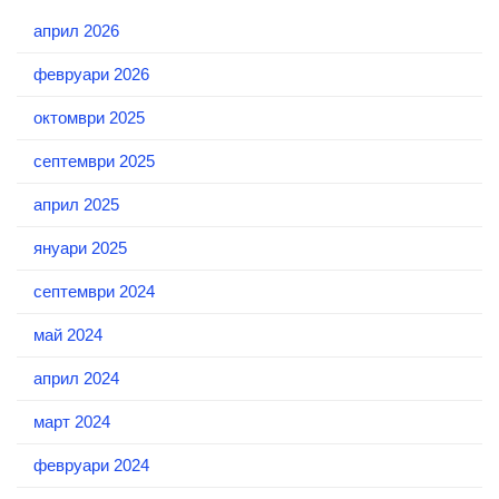
април 2026
февруари 2026
октомври 2025
септември 2025
април 2025
януари 2025
септември 2024
май 2024
април 2024
март 2024
февруари 2024