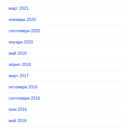
март 2021
ноември 2020
септември 2020
януари 2020
май 2018
април 2018
март 2017
октомври 2016
септември 2016
юни 2016
май 2016