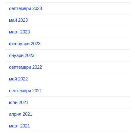
септември 2023
май 2023
март 2023
февруари 2023
януари 2023
септември 2022
май 2022
септември 2021
юли 2021
април 2021
март 2021