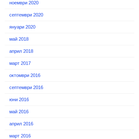
ноември 2020
септември 2020
януари 2020
май 2018
април 2018
март 2017
октомври 2016
септември 2016
юни 2016
май 2016
април 2016
март 2016