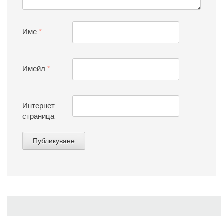
Име
*
Имейл
*
Интернет
страница