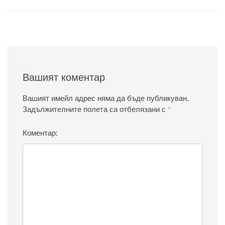
Вашият коментар
Вашият имейл адрес няма да бъде публикуван.
Задължителните полета са отбелязани с
*
Коментар: