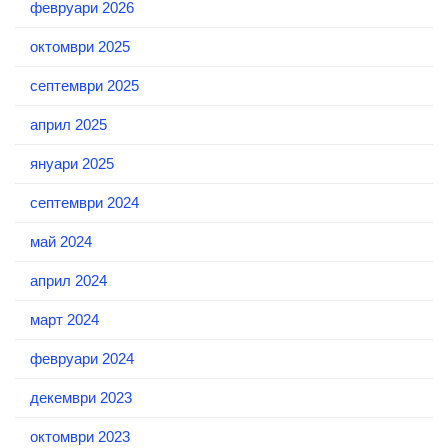
февруари 2026
октомври 2025
септември 2025
април 2025
януари 2025
септември 2024
май 2024
април 2024
март 2024
февруари 2024
декември 2023
октомври 2023