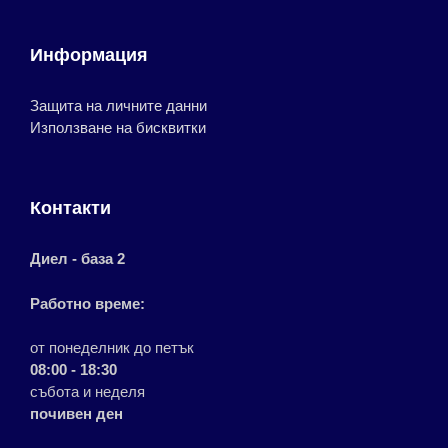
Информация
Защита на личните данни
Използване на бисквитки
Контакти
Диел - база 2
Работно време:
от понеделник до петък
08:00 - 18:30
събота и неделя
почивен ден