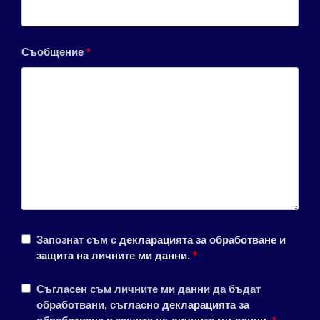
Съобщение
*
Запознат съм с
декларацията за обработване и
защита на личните ми данни
.
*
Съгласен съм личните ми данни да бъдат
обработвани, съгласно
декларацията за