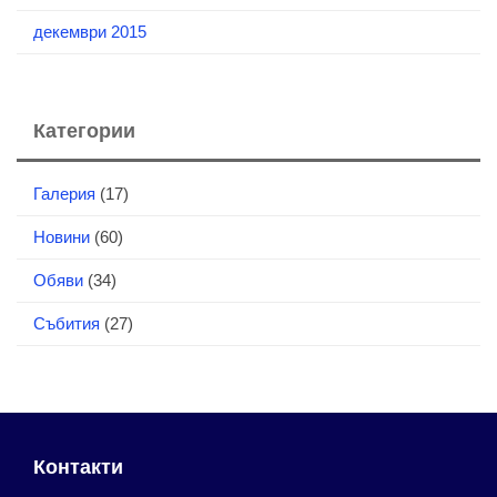
декември 2015
Категории
Галерия
(17)
Новини
(60)
Обяви
(34)
Събития
(27)
Контакти