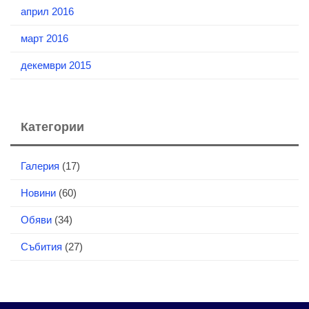
април 2016
март 2016
декември 2015
Категории
Галерия
(17)
Новини
(60)
Обяви
(34)
Събития
(27)