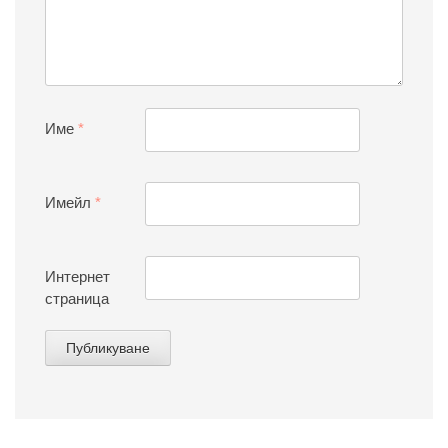
Име
*
Имейл
*
Интернет
страница