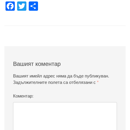
Facebook
Twitter
Share
Вашият коментар
Вашият имейл адрес няма да бъде публикуван.
Задължителните полета са отбелязани с
*
Коментар: