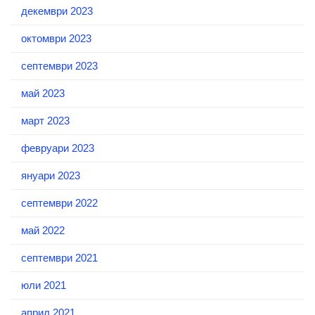
декември 2023
октомври 2023
септември 2023
май 2023
март 2023
февруари 2023
януари 2023
септември 2022
май 2022
септември 2021
юли 2021
април 2021