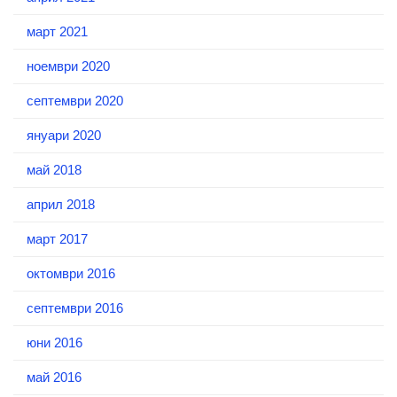
март 2021
ноември 2020
септември 2020
януари 2020
май 2018
април 2018
март 2017
октомври 2016
септември 2016
юни 2016
май 2016