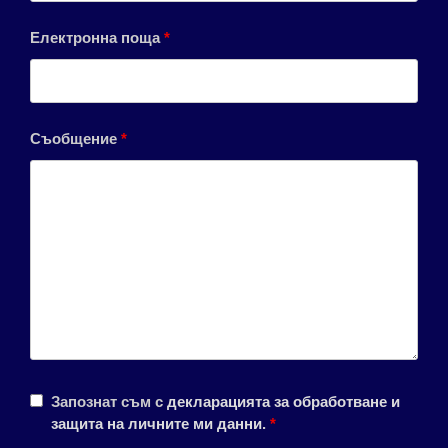
Електронна поща
*
Съобщение
*
Запознат съм с
декларацията за обработване и
защита на личните ми данни
.
*