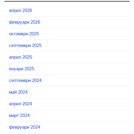
април 2026
февруари 2026
октомври 2025
септември 2025
април 2025
януари 2025
септември 2024
май 2024
април 2024
март 2024
февруари 2024