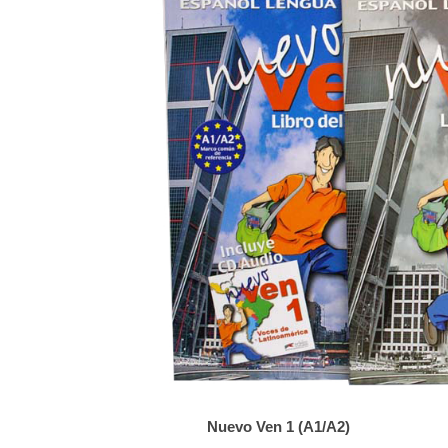
Nuevo Ven 1 (A1/A2)