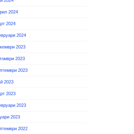
й 2024
рил 2024
рт 2024
вруари 2024
кември 2023
томври 2023
птември 2023
й 2023
рт 2023
вруари 2023
уари 2023
птември 2022