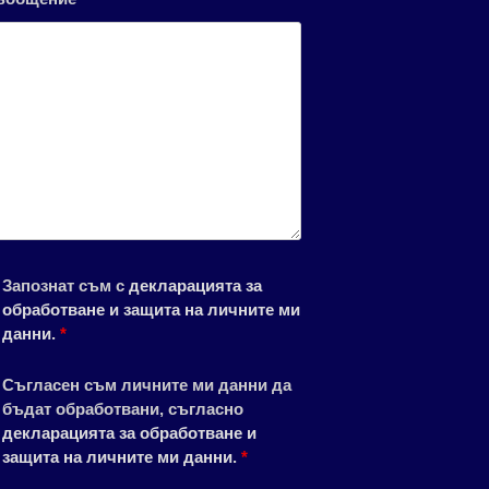
Запознат съм с
декларацията за
обработване и защита на личните ми
данни
.
*
Съгласен съм личните ми данни да
бъдат обработвани, съгласно
декларацията за обработване и
защита на личните ми данни
.
*