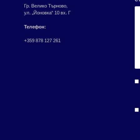
Гр. Велико Търново,
ул. „Йоновка“ 10 вх. Г
Телефон:
+359 878 127 261