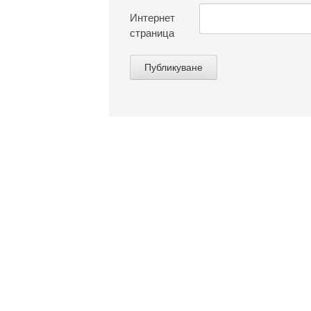
Интернет
страница