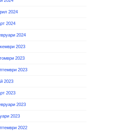
й 2024
рил 2024
рт 2024
вруари 2024
кември 2023
томври 2023
птември 2023
й 2023
рт 2023
вруари 2023
уари 2023
птември 2022