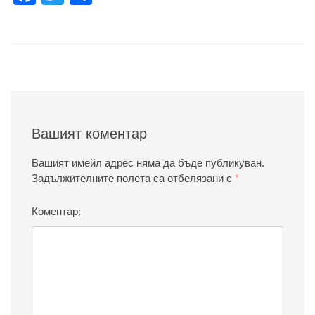
Вашият коментар
Вашият имейл адрес няма да бъде публикуван.
Задължителните полета са отбелязани с
*
Коментар: