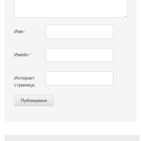
Име
*
Имейл
*
Интернет
страница