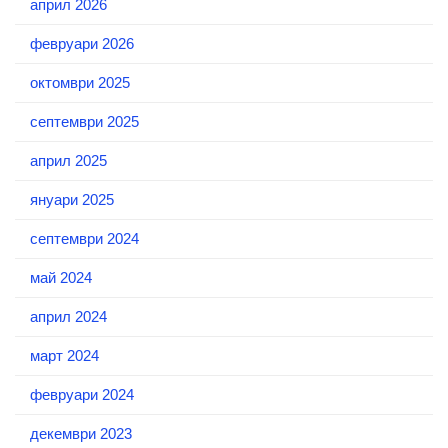
април 2026
февруари 2026
октомври 2025
септември 2025
април 2025
януари 2025
септември 2024
май 2024
април 2024
март 2024
февруари 2024
декември 2023