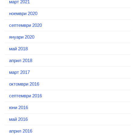
март 2021
ноември 2020
септември 2020
януари 2020
май 2018
април 2018
март 2017
октомври 2016
септември 2016
юни 2016
май 2016
април 2016