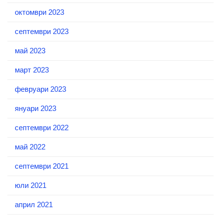
октомври 2023
септември 2023
май 2023
март 2023
февруари 2023
януари 2023
септември 2022
май 2022
септември 2021
юли 2021
април 2021