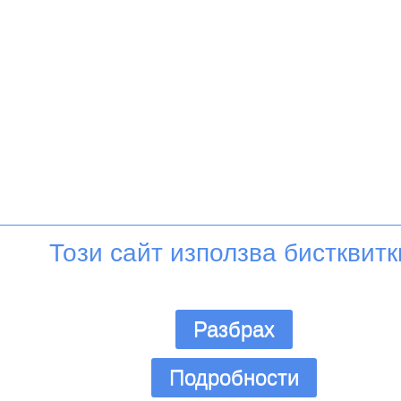
Този сайт използва бистквитк
Разбрах
Подробности