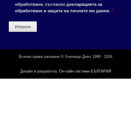
обработвани, съгласно
декларацията за
обработване и защита на личните ми данни
.
*
Всички права запазени ® Училище Диел 1990 - 2026
Дизайн и разработка:
Он-лайн системи БЪЛГАРИЯ