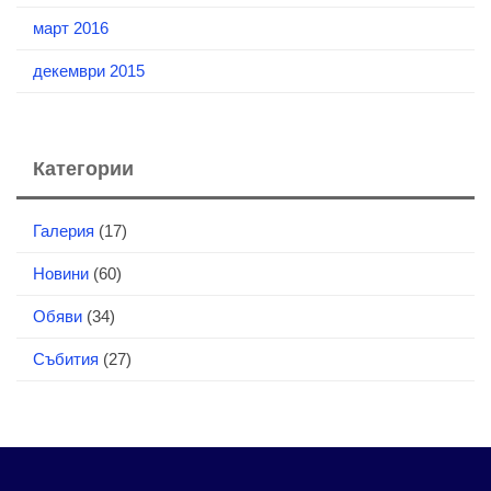
март 2016
декември 2015
Категории
Галерия
(17)
Новини
(60)
Обяви
(34)
Събития
(27)