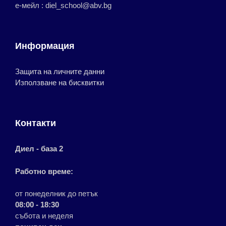
е-мейл : diel_school@abv.bg
Информация
Защита на личните данни
Използване на бисквитки
Контакти
Диел - база 2
Работно време:
от понеделник до петък
08:00 - 18:30
събота и неделя