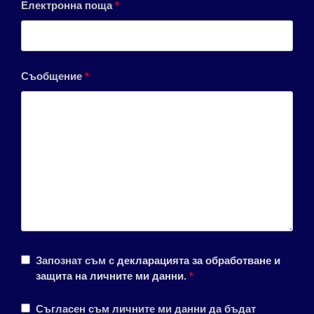
Електронна поща
*
Съобщение
*
Запознат съм с
декларацията за обработване и
защита на личните ми данни
.
*
Съгласен съм личните ми данни да бъдат