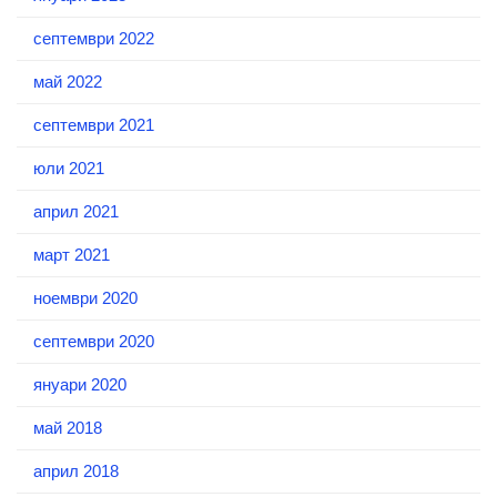
септември 2022
май 2022
септември 2021
юли 2021
април 2021
март 2021
ноември 2020
септември 2020
януари 2020
май 2018
април 2018