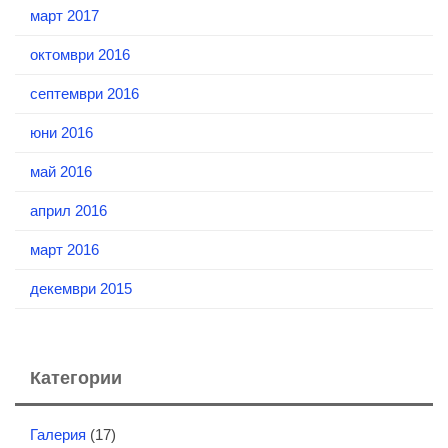
март 2017
октомври 2016
септември 2016
юни 2016
май 2016
април 2016
март 2016
декември 2015
Категории
Галерия
(17)