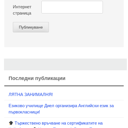
Интернет
страница
Последни публикации
ЛЯТНА ЗАНИМАЛНЯ!
Езиково училище Диел организира Английски език за
първокласници!
Тържествено връчване на сертификатите на