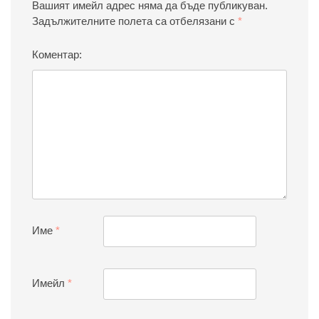
Вашият имейл адрес няма да бъде публикуван.
Задължителните полета са отбелязани с
*
Коментар:
Име
*
Имейл
*