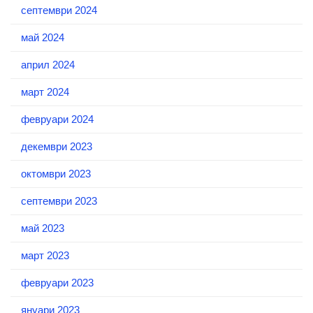
септември 2024
май 2024
април 2024
март 2024
февруари 2024
декември 2023
октомври 2023
септември 2023
май 2023
март 2023
февруари 2023
януари 2023