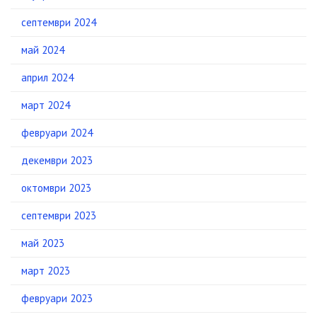
септември 2024
май 2024
април 2024
март 2024
февруари 2024
декември 2023
октомври 2023
септември 2023
май 2023
март 2023
февруари 2023