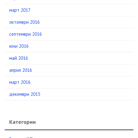
март 2017
октомври 2016
септември 2016
юни 2016
май 2016
април 2016
март 2016
декември 2015
Категории