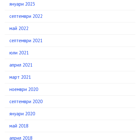
януари 2023
септември 2022
май 2022
септември 2021
юли 2021
април 2021
март 2021
ноември 2020
септември 2020
януари 2020
май 2018
април 2018