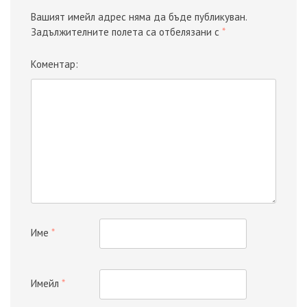
Вашият имейл адрес няма да бъде публикуван.
Задължителните полета са отбелязани с
*
Коментар:
Име
*
Имейл
*