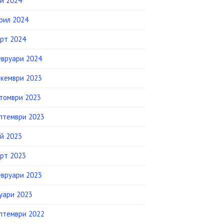
й 2024
рил 2024
рт 2024
вруари 2024
кември 2023
томври 2023
птември 2023
й 2023
рт 2023
вруари 2023
уари 2023
птември 2022