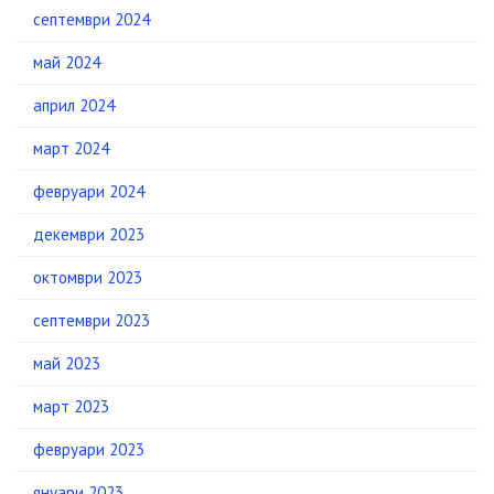
септември 2024
май 2024
април 2024
март 2024
февруари 2024
декември 2023
октомври 2023
септември 2023
май 2023
март 2023
февруари 2023
януари 2023