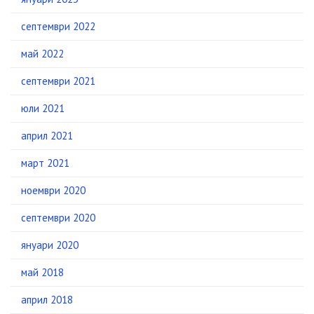
септември 2022
май 2022
септември 2021
юли 2021
април 2021
март 2021
ноември 2020
септември 2020
януари 2020
май 2018
април 2018