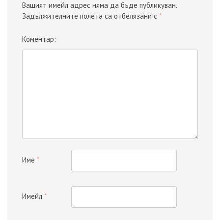
Вашият имейл адрес няма да бъде публикуван.
Задължителните полета са отбелязани с
*
Коментар:
Име
*
Имейл
*