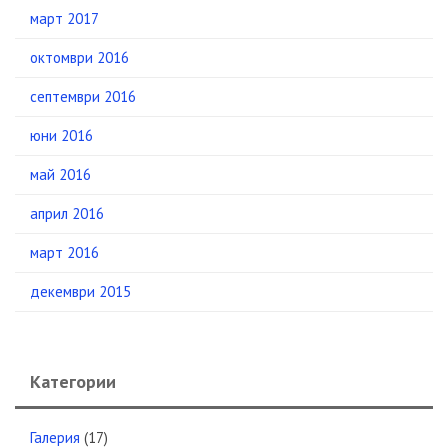
март 2017
октомври 2016
септември 2016
юни 2016
май 2016
април 2016
март 2016
декември 2015
Категории
Галерия
(17)