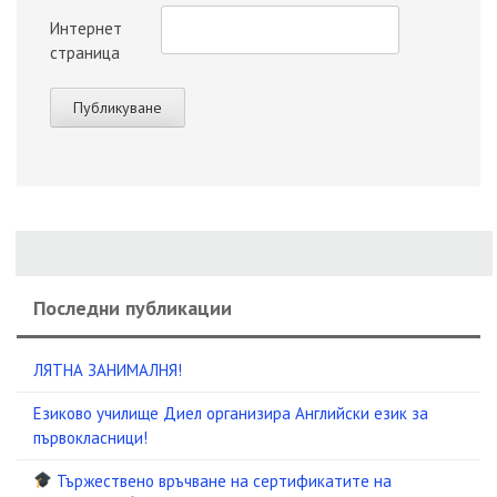
Интернет
страница
Последни публикации
ЛЯТНА ЗАНИМАЛНЯ!
Езиково училище Диел организира Английски език за
първокласници!
Тържествено връчване на сертификатите на